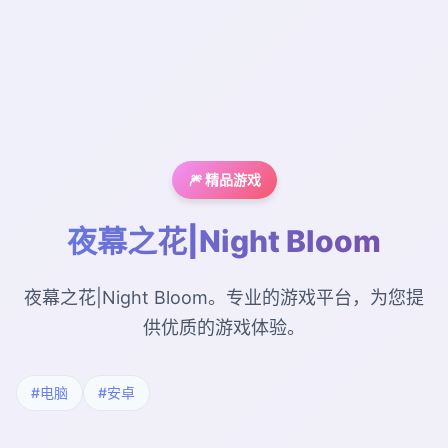
🎆 精品游戏
夜幕之花|Night Bloom
夜幕之花|Night Bloom。专业的游戏平台，为您提
供优质的游戏体验。
#电脑
#安卓