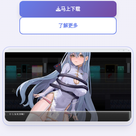
马上下载
了解更多