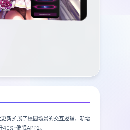
本次更新扩展了校园场景的交互逻辑，新增
0%-催眠APP2。