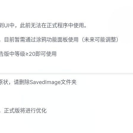
到UI中，此前无法在正式程序中使用。
，目前暂需通过涂鸦功能面板使用（未来可能调整）
告版中等级≥20即可使用
，请删除SavedImage文件夹
，正式版将进行优化