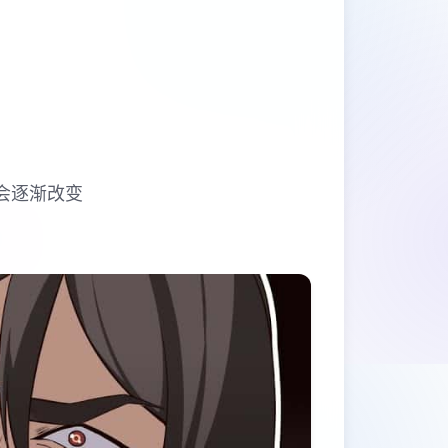
会逐渐改变