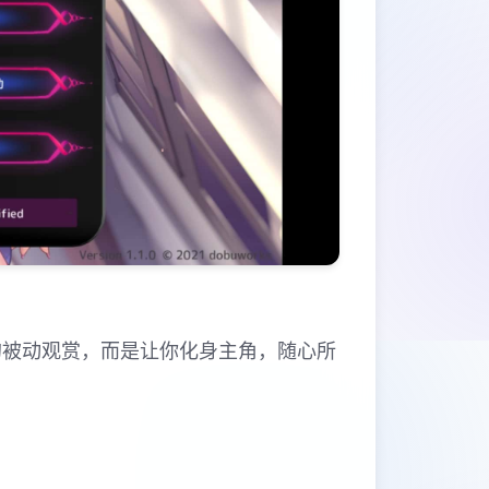
的被动观赏，而是让你化身主角，随心所