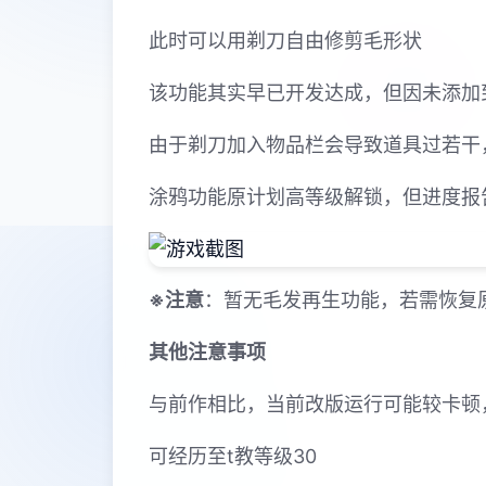
此时可以用剃刀自由修剪毛形状
该功能其实早已开发达成，但因未添加
由于剃刀加入物品栏会导致道具过若干
涂鸦功能原计划高等级解锁，但进度报
※注意
：暂无毛发再生功能，若需恢复原状
其他注意事项
与前作相比，当前改版运行可能较卡顿
可经历至t教等级30