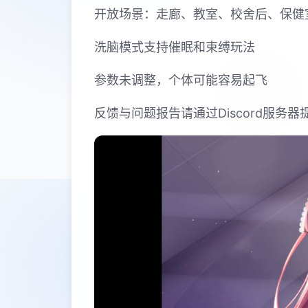
开放场景：走廊、教室、校舍后、保健
洗脑模式支持催眠和束缚玩法
参数未调整，个体可能容易起飞
反馈与问题报告请通过Discord服务