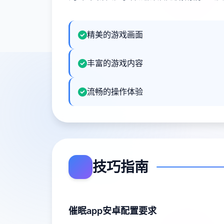
精美的游戏画面
丰富的游戏内容
流畅的操作体验
技巧指南
催眠app安卓配置要求