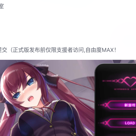
室
器提交（正式版发布前仅限支援者访问,自由度MAX！