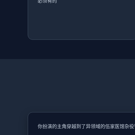
必须有的
你扮演的主角穿越到了异领域的伍家医馆杂役