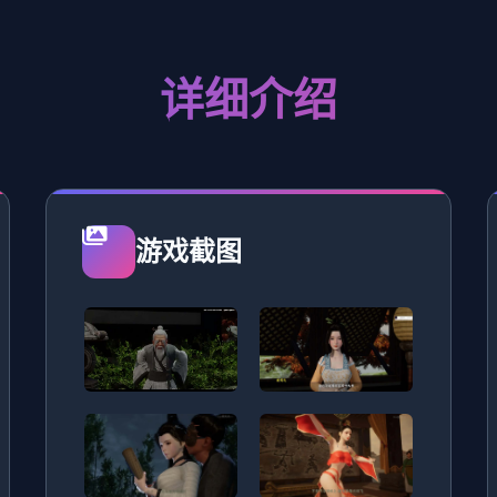
详细介绍
游戏截图