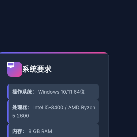
系统要求
操作系统：
Windows 10/11 64位
处理器：
Intel i5-8400 / AMD Ryzen
5 2600
内存：
8 GB RAM