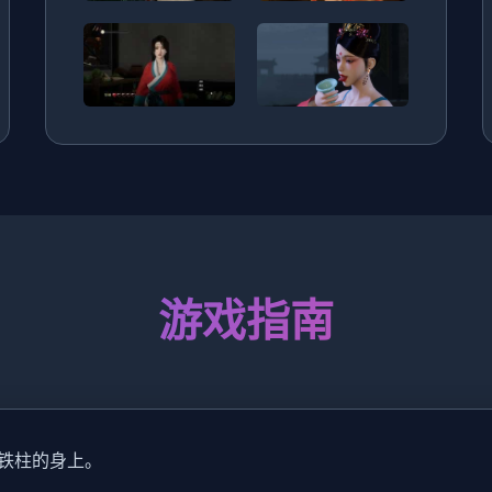
游戏指南
铁柱的身上。