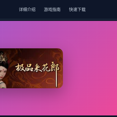
详细介绍
游戏指南
快速下载