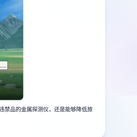
违禁品的金属探测仪，还是能够降低旅