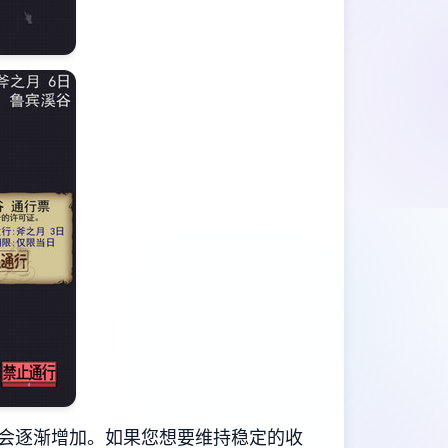
会逐渐增加。如果您想要维持稳定的收