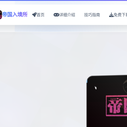
帝国入境所
首页
详细介绍
技巧指南
免费下