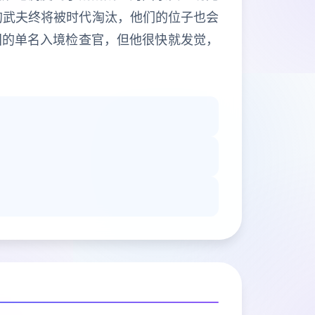
的武夫终将被时代淘汰，他们的位子也会
国的单名入境检查官，但他很快就发觉，