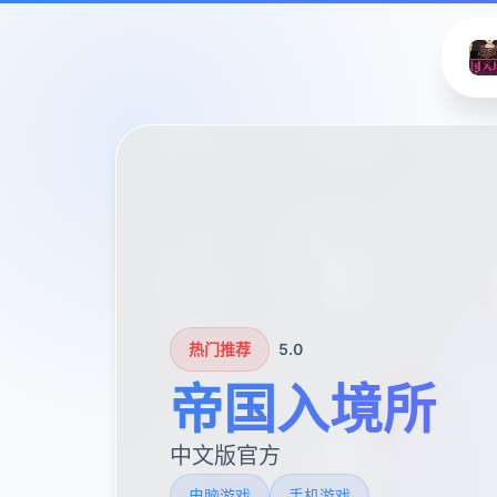
热门推荐
5.0
帝国入境所
中文版官方
电脑游戏
手机游戏