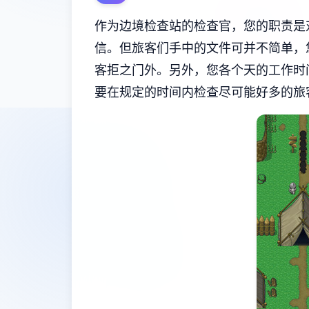
作为边境检查站的检查官，您的职责是
信。但旅客们手中的文件可并不简单，
客拒之门外。另外，您各个天的工作时
要在规定的时间内检查尽可能好多的旅