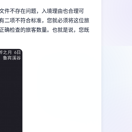
文件不存在问题，入境理由也合理可
有二项不符合标准，您就必须将这位旅
正确检查的旅客数量。也就是说，您既