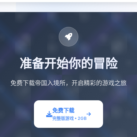
准备开始你的冒险
免费下载帝国入境所，开启精彩的游戏之旅
免费下载
完整版游戏 • 2GB