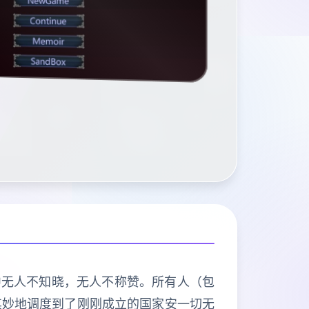
中无人不知晓，无人不称赞。所有人（包
其妙地调度到了刚刚成立的国家安一切无