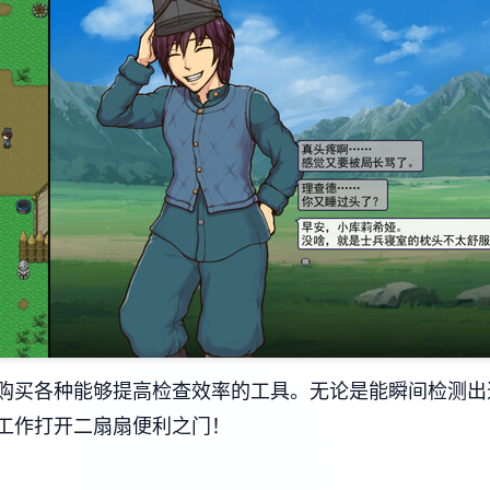
购买各种能够提高检查效率的工具。无论是能瞬间检测出
工作打开二扇扇便利之门！