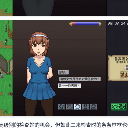
高级别的检查站的机会，但如此二来检查时的条条框框也