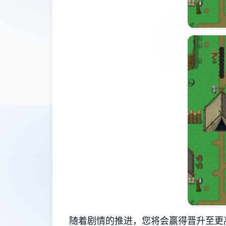
随着剧情的推进，您将会赢得晋升至更