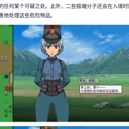
的任何某个可疑之处。此外，二些极端分子还会在入境时
善地处理这些危险物品。