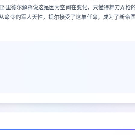
亚·里德尔解释说这是因为空间在变化，只懂得舞刀弄枪
从命令的军人天性，提尔接受了这单任命，成为了新帝