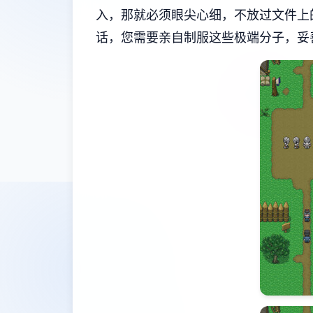
入，那就必须眼尖心细，不放过文件上
话，您需要亲自制服这些极端分子，妥