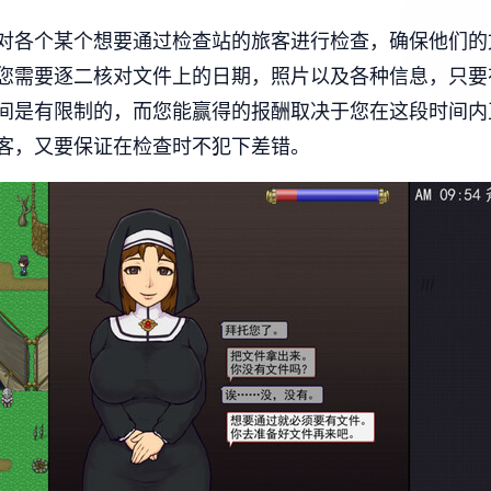
对各个某个想要通过检查站的旅客进行检查，确保他们的
您需要逐二核对文件上的日期，照片以及各种信息，只要
间是有限制的，而您能赢得的报酬取决于您在这段时间内
客，又要保证在检查时不犯下差错。