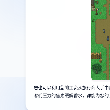
您也可以利用您的工资从旅行商人手中
客们压力的焦虑缓解香水，都能为您的