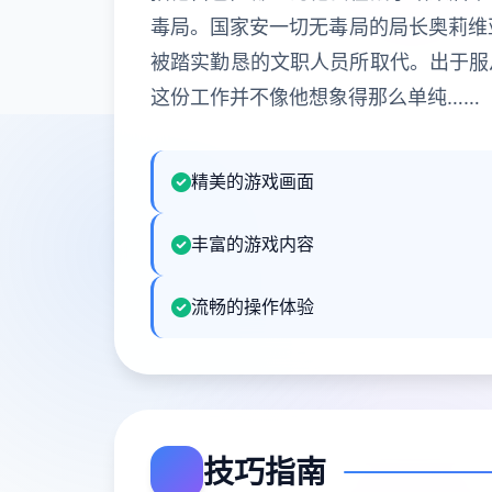
毒局。国家安一切无毒局的局长奥莉维
被踏实勤恳的文职人员所取代。出于服
这份工作并不像他想象得那么单纯……
精美的游戏画面
丰富的游戏内容
流畅的操作体验
技巧指南