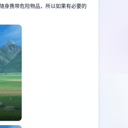
随身携带危险物品，所以如果有必要的